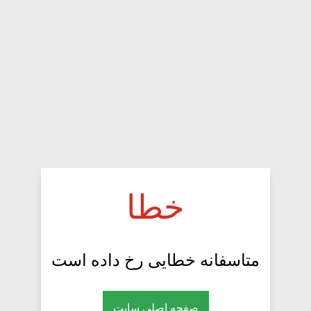
خطا
متاسفانه خطایی رخ داده است
صفحه اصلی سایت